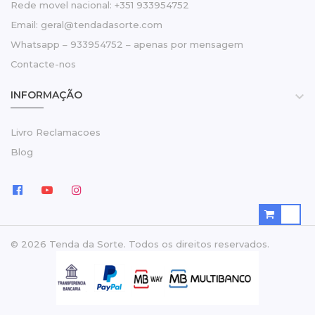
Rede movel nacional: +351 933954752
Email: geral@tendadasorte.com
Whatsapp – 933954752 – apenas por mensagem
Contacte-nos
INFORMAÇÃO

Livro Reclamacoes
Blog
© 2026 Tenda da Sorte. Todos os direitos reservados.