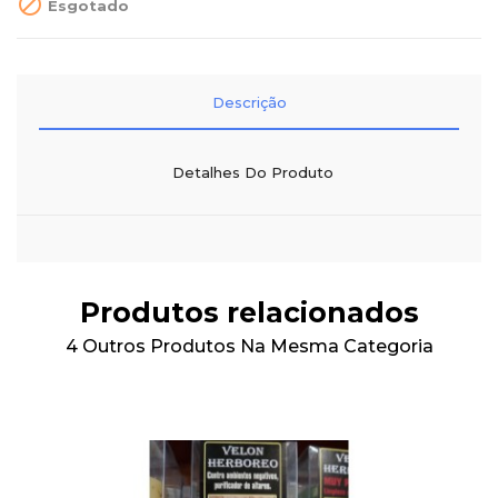

Esgotado
Descrição
Detalhes Do Produto
Produtos relacionados
4 Outros Produtos Na Mesma Categoria