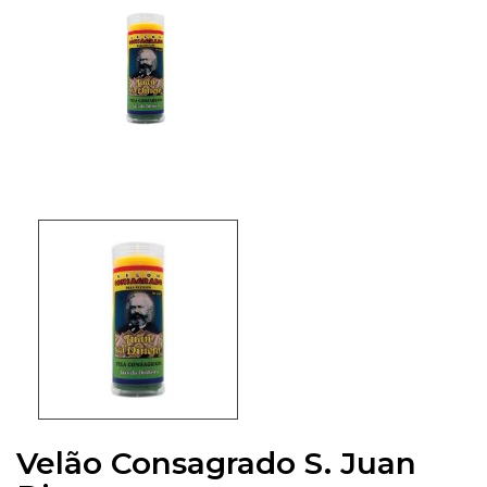
Velão Consagrado S. Juan