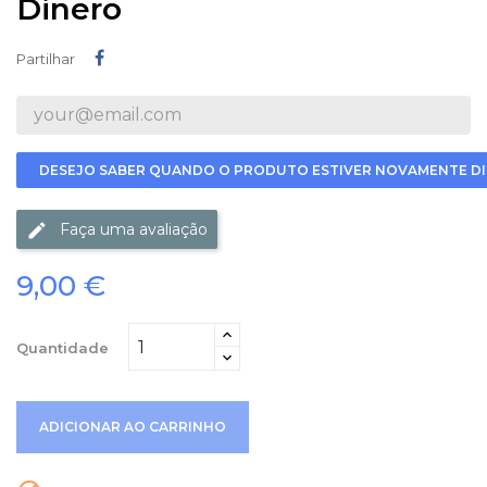
Dinero
Partilhar
Partilhar
DESEJO SABER QUANDO O PRODUTO ESTIVER NOVAMENTE DI
Faça uma avaliação
9,00 €
Quantidade
ADICIONAR AO CARRINHO