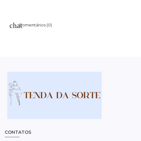
Comentários (0)
CONTATOS