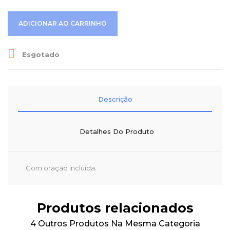
ADICIONAR AO CARRINHO

Esgotado
Descrição
Detalhes Do Produto
Com oração incluída.
Produtos relacionados
4 Outros Produtos Na Mesma Categoria