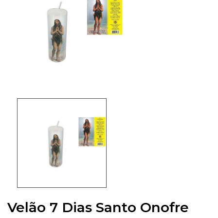
Velão 7 Dias Santo Onofre