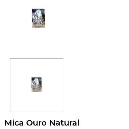
Mica Ouro Natural