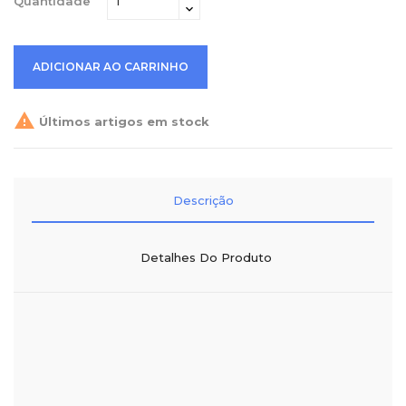
Quantidade
ADICIONAR AO CARRINHO

Últimos artigos em stock
Descrição
Detalhes Do Produto