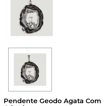
Pendente Geodo Agata Com