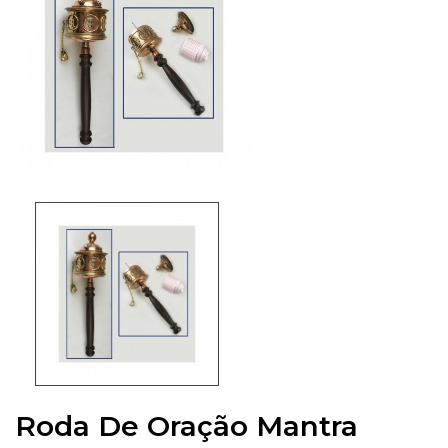
Roda De Oração Mantra