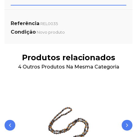
Referência
REL0035
Condição
Novo produto
Produtos relacionados
4 Outros Produtos Na Mesma Categoria
‹
›